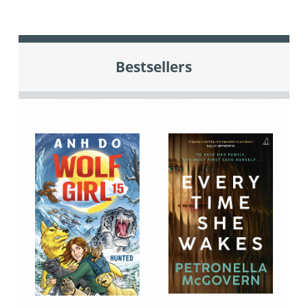
Bestsellers